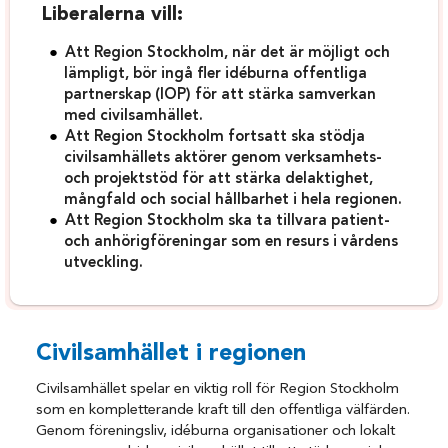
Liberalerna vill:
Att Region Stockholm, när det är möjligt och
lämpligt, bör ingå fler idéburna offentliga
partnerskap (IOP) för att stärka samverkan
med civilsamhället.
Att Region Stockholm fortsatt ska stödja
civilsamhällets aktörer genom verksamhets-
och projektstöd för att stärka delaktighet,
mångfald och social hållbarhet i hela regionen.
Att Region Stockholm ska ta tillvara patient-
och anhörigföreningar som en resurs i vårdens
utveckling.
Civilsamhället i regionen
Civilsamhället spelar en viktig roll för Region Stockholm
som en kompletterande kraft till den offentliga välfärden.
Genom föreningsliv, idéburna organisationer och lokalt