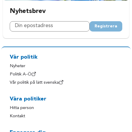
Nyhetsbrev
Registrera
Vår politik
Nyheter
Politik A-Ö
Vår politik på lätt svenska
Våra politiker
Hitta person
Kontakt