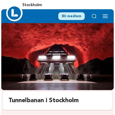
Stockholm
Bli medlem
Tunnelbanan i Stockholm