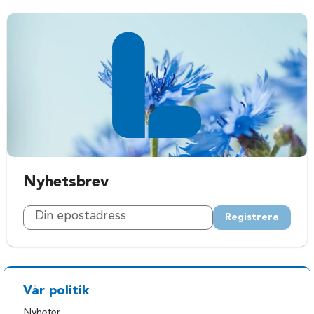
Nyhetsbrev
Registrera
Vår politik
Nyheter