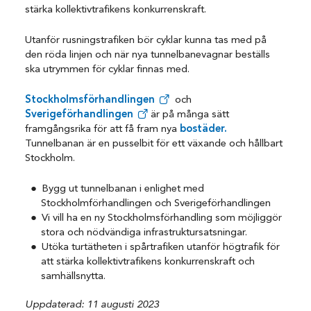
stärka kollektivtrafikens konkurrenskraft.
Utanför rusningstrafiken bör cyklar kunna tas med på
den röda linjen och när nya tunnelbanevagnar beställs
ska utrymmen för cyklar finnas med.
Stockholmsförhandlingen
och
Sverigeförhandlingen
är på många sätt
framgångsrika för att få fram nya
bostäder.
Tunnelbanan är en pusselbit för ett växande och hållbart
Stockholm.
Bygg ut tunnelbanan i enlighet med
Stockholmförhandlingen och Sverigeförhandlingen
Vi vill ha en ny Stockholmsförhandling som möjliggör
stora och nödvändiga infrastruktursatsningar.
Utöka turtätheten i spårtrafiken utanför högtrafik för
att stärka kollektivtrafikens konkurrenskraft och
samhällsnytta.
Uppdaterad: 11 augusti 2023