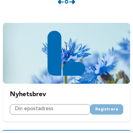
Nyhetsbrev
Registrera