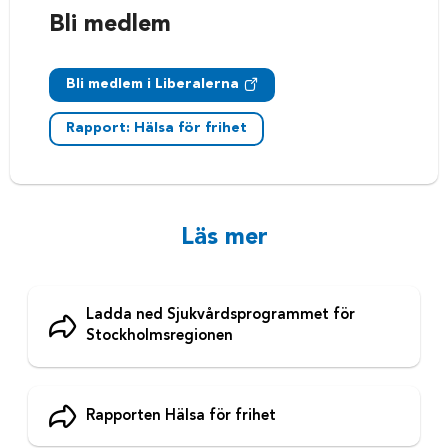
Bli medlem
Bli medlem i Liberalerna
Rapport: Hälsa för frihet
Läs mer
Ladda ned Sjukvårdsprogrammet för
Stockholmsregionen
Rapporten Hälsa för frihet