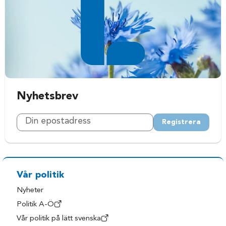
Nyhetsbrev
Registrera
Vår politik
Nyheter
Politik A-Ö
Vår politik på lätt svenska