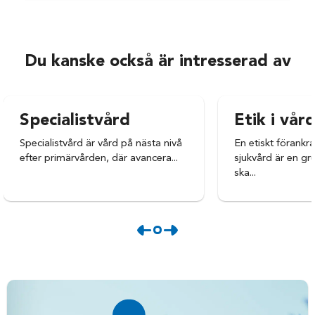
Du kanske också är intresserad av
Specialistvård
Etik i vår
Specialistvård är vård på nästa nivå
En etiskt förankr
efter primärvården, där avancera...
sjukvård är en gr
ska...