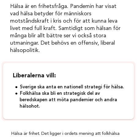
Hälsa är en frihetsfråga. Pandemin har visat
vad hälsa betyder för människors
motståndskraft i kris och för att kunna leva
livet med full kraft. Samtidigt som hälsan för
många blir allt bättre ser vi också stora
utmaningar. Det behövs en offensiv, liberal
hälsopolitik.
Liberalerna vill:
Sverige ska anta en nationell strategi för hälsa.
Folkhälsa ska bli en strategisk del av
beredskapen att möta pandemier och andra
hälsohot.
Hälsa är frihet. Det ligger i ordets mening att folkhälsa