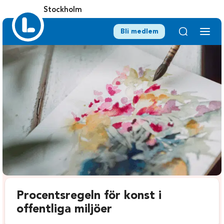
Stockholm
Bli medlem
Procentsregeln för konst i
offentliga miljöer