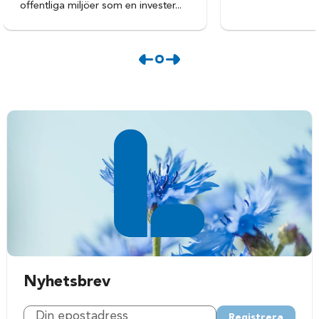
offentliga miljöer som en invester...
Nyhetsbrev
Registrera