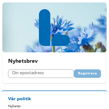
Nyhetsbrev
Registrera
Vår politik
Nyheter