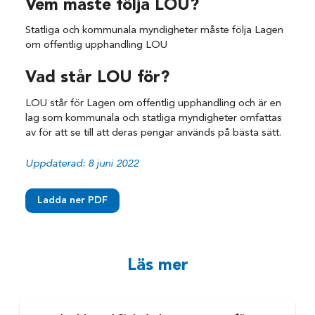
Vem måste följa LOU?
Statliga och kommunala myndigheter måste följa Lagen
om offentlig upphandling LOU
Vad står LOU för?
LOU står för Lagen om offentlig upphandling och är en
lag som kommunala och statliga myndigheter omfattas
av för att se till att deras pengar används på bästa sätt.
Uppdaterad: 8 juni 2022
Ladda ner PDF
Läs mer