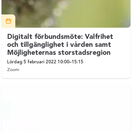
Digitalt förbundsmöte: Valfrihet
och tillgänglighet i vården samt
Möjligheternas storstadsregion
Lördag 5 februari 2022 10:00–15:15
Zoom