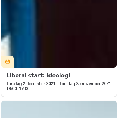
Liberal start: Ideologi
Torsdag 2 december 2021 – torsdag 25 november 2021
18:00–19:00