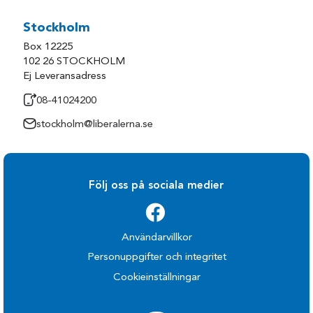
Stockholm
Box 12225
102 26 STOCKHOLM
Ej Leveransadress
08-41024200
stockholm@liberalerna.se
Följ oss på sociala medier
Användarvillkor
Personuppgifter och integritet
Cookieinställningar