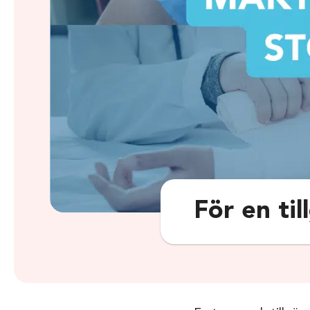
För en til