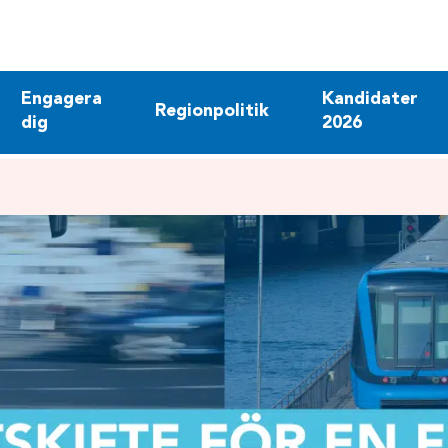
Engagera
Kandidater
Regionpolitik
dig
2026