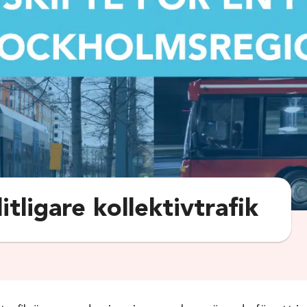
itligare kollektivtrafik