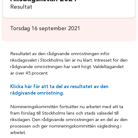
Resultat
Torsdag 16 september 2021
Resultatet av den rådgivande omröstningen inför
riksdagsvalet i Stockholms län är nu klart. Intresset för den
rådgivande omröstningen har varit högt. Valdeltagandet
är över 45 procent.
Klicka här för att ta del av resultatet av den
rådgivande omröstning.
Nomineringskommittén fortsätter nu arbetet med att ta
fram förslag till Stockholms läns och stads valsedel till
riksdagen. Den rådgivande omröstningen är en del av den
processen och ger nomineringskommittén vägledning i
arbetet.