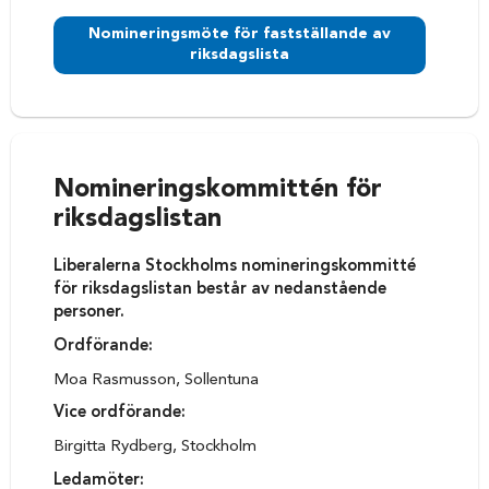
Nomineringsmöte för fastställande av
riksdagslista
Nomineringskommittén för
riksdagslistan
Liberalerna Stockholms nomineringskommitté
för riksdagslistan består av nedanstående
personer.
Ordförande:
Moa Rasmusson, Sollentuna
Vice ordförande:
Birgitta Rydberg, Stockholm
Ledamöter: