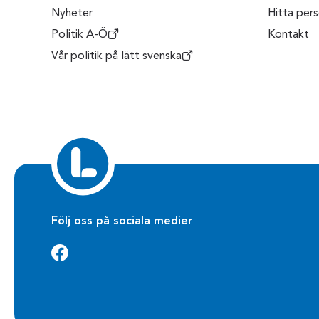
Nyheter
Hitta per
Politik A-Ö
Kontakt
Vår politik på lätt svenska
Följ oss på sociala medier