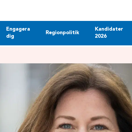
Engagera
Kandidater
Regionpolitik
dig
2026