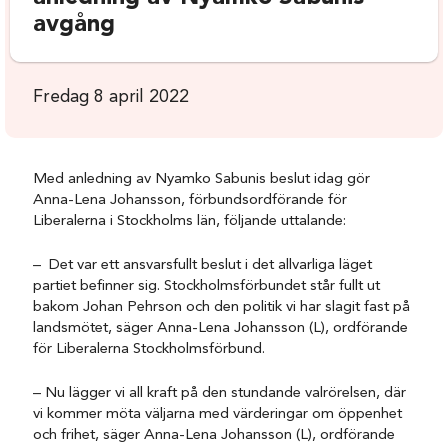
avgång
Fredag 8 april 2022
Med anledning av Nyamko Sabunis beslut idag gör
Anna-Lena Johansson, förbundsordförande för
Liberalerna i Stockholms län, följande uttalande:
– Det var ett ansvarsfullt beslut i det allvarliga läget
partiet befinner sig. Stockholmsförbundet står fullt ut
bakom Johan Pehrson och den politik vi har slagit fast på
landsmötet, säger Anna-Lena Johansson (L), ordförande
för Liberalerna Stockholmsförbund.
– Nu lägger vi all kraft på den stundande valrörelsen, där
vi kommer möta väljarna med värderingar om öppenhet
och frihet, säger Anna-Lena Johansson (L), ordförande