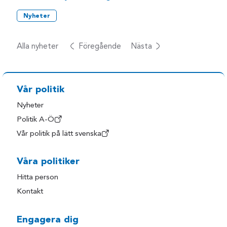
Nyheter
Alla nyheter
Föregående
Nästa
Vår politik
Nyheter
Politik A-Ö
Vår politik på lätt svenska
Våra politiker
Hitta person
Kontakt
Engagera dig