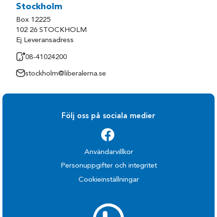
Stockholm
Box 12225
102 26 STOCKHOLM
Ej Leveransadress
08-41024200
stockholm@liberalerna.se
Följ oss på sociala medier
Användarvillkor
Personuppgifter och integritet
Cookieinställningar