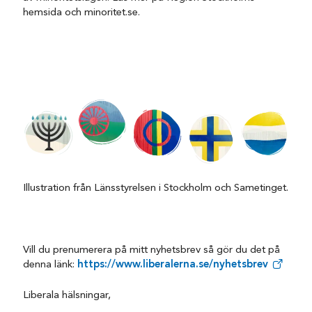
hemsida och minoritet.se.
Illustration från Länsstyrelsen i Stockholm och Sametinget.
Vill du prenumerera på mitt nyhetsbrev så gör du det på
denna länk:
https://www.liberalerna.se/nyhetsbrev
Liberala hälsningar,