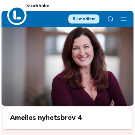
Stockholm
Bli medlem
Amelies nyhetsbrev 4